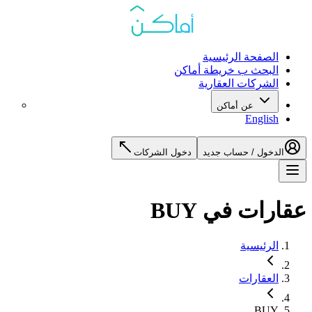
الصفحة الرئيسية
البحث ب خريطة أماكن
الشركات العقارية
عن أماكن
English
الدخول / حساب جديد
دخول الشركات
عقارات في BUY
الرئيسية
العقارات
BUY