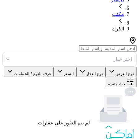
مكتب
الكرك
اختر خيار
نوع العرض
نوع العقار
السعر
غرف النوم / الحمامات
بحث متقدم
لم يتم العثور على عقارات