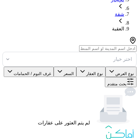
شقة
العقبة
اختر خيار
نوع العرض
نوع العقار
السعر
غرف النوم / الحمامات
بحث متقدم
لم يتم العثور على عقارات